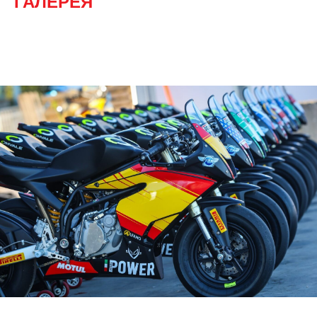
ГАЛЕРЕЯ