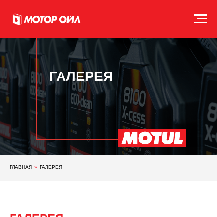
ГАЛЕРЕЯ
ГЛАВНАЯ
»
ГАЛЕРЕЯ