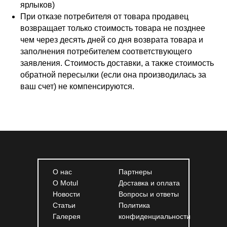
ярлыков)
При отказе потребителя от товара продавец
возвращает только стоимость товара не позднее
чем через десять дней со дня возврата товара и
заполнения потребителем соответствующего
заявления. Стоимость доставки, а также стоимость
обратной пересылки (если она производилась за
ваш счет) не компенсируются.
О нас
Партнеры
О Motul
Доставка и оплата
Новости
Вопросы и ответы
Статьи
Политика
Галерея
конфиденциальности