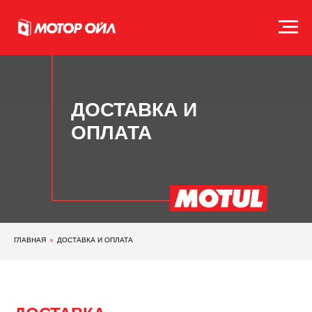
ДОСТАВКА И
ОПЛАТА
ГЛАВНАЯ
»
ДОСТАВКА И ОПЛАТА