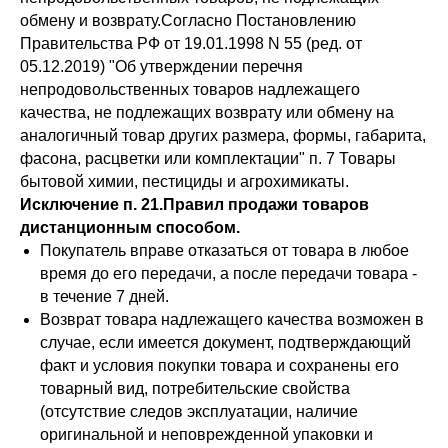
обмену и возврату.Согласно Постановлению
Правительства РФ от 19.01.1998 N 55 (ред. от
05.12.2019) "Об утверждении перечня
непродовольственных товаров надлежащего
качества, не подлежащих возврату или обмену на
аналогичный товар других размера, формы, габарита,
фасона, расцветки или комплектации" п. 7 Товары
бытовой химии, пестициды и агрохимикаты.
Исключение п. 21.Правил продажи товаров
дистанционным способом.
Покупатель вправе отказаться от товара в любое
время до его передачи, а после передачи товара -
в течение 7 дней.
Возврат товара надлежащего качества возможен в
случае, если имеется документ, подтверждающий
факт и условия покупки товара и сохранены его
товарный вид, потребительские свойства
(отсутствие следов эксплуатации, наличие
оригинальной и неповрежденной упаковки и