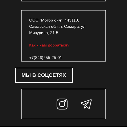
ООО "Мотор ойл", 443110,
Самарская обл., г. Самара, ул.
Мичурина, 21 Б
Как к нам добраться?
+7(846)255-25-01
МЫ В СОЦСЕТЯХ