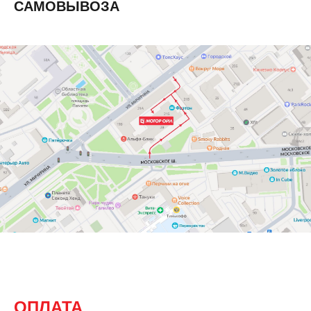
САМОВЫВОЗА
ОПЛАТА