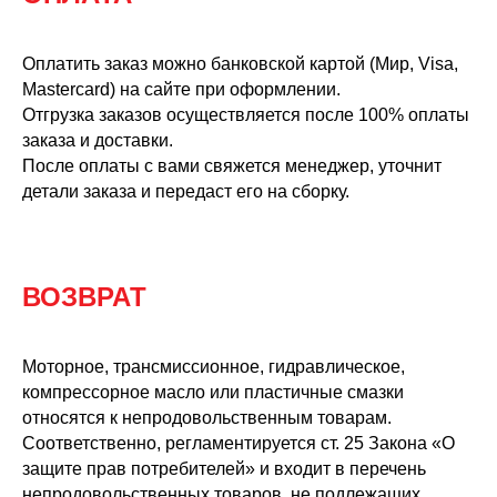
Оплатить заказ можно банковской картой (Мир, Visa,
Mastercard) на сайте при оформлении.
Отгрузка заказов осуществляется после 100% оплаты
заказа и доставки.
После оплаты с вами свяжется менеджер, уточнит
детали заказа и передаст его на сборку.
ВОЗВРАТ
Моторное, трансмиссионное, гидравлическое,
компрессорное масло или пластичные смазки
относятся к непродовольственным товарам.
Соответственно, регламентируется ст. 25 Закона «О
защите прав потребителей» и входит в перечень
непродовольственных товаров, не подлежащих