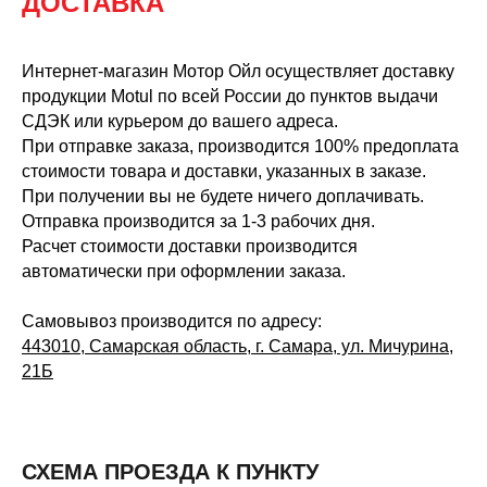
ДОСТАВКА
Интернет-магазин Мотор Ойл осуществляет доставку
продукции Motul по всей России до пунктов выдачи
СДЭК или курьером до вашего адреса.
При отправке заказа, производится 100% предоплата
стоимости товара и доставки, указанных в заказе.
При получении вы не будете ничего доплачивать.
Отправка производится за 1-3 рабочих дня.
Расчет стоимости доставки производится
автоматически при оформлении заказа.
Самовывоз производится по адресу:
443010, Самарская область, г. Самара, ул. Мичурина,
21Б
СХЕМА ПРОЕЗДА К ПУНКТУ