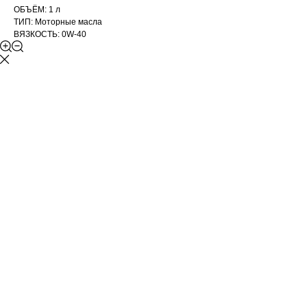
ОБЪЁМ: 1 л
ТИП: Моторные масла
ВЯЗКОСТЬ: 0W-40