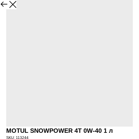
НАЗАД
MOTUL SNOWPOWER 4T 0W-40 1 л
SKU:
113244