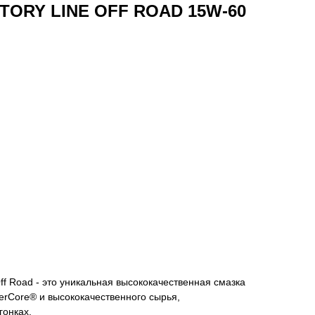
TORY LINE OFF ROAD 15W-60
ff Road - это уникальная высококачественная смазка
erCore® и высококачественного сырья,
гонках.