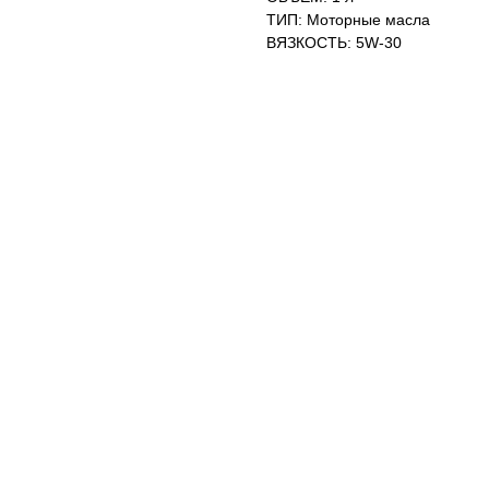
ТИП: Моторные масла
ВЯЗКОСТЬ: 5W-30