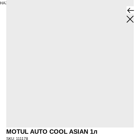
НАЗАД
MOTUL AUTO COOL ASIAN 1л
SKU:
111178