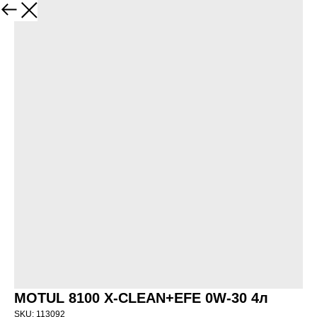
НАЗАД
MOTUL 8100 X-CLEAN+EFE 0W-30 4л
SKU:
113092