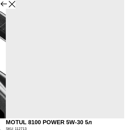
НАЗАД
MOTUL 8100 POWER 5W-30 5л
SKU:
112713